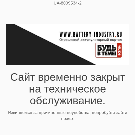
UA-8099534-2
Сайт временно закрыт
на техническое
обслуживание.
Извиняемся за причиненные неудобства, попробуйте зайти
позже.