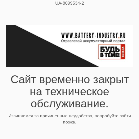
UA-8099534-2
Сайт временно закрыт
на техническое
обслуживание.
Извиняемся за причиненные неудобства, попробуйте зайти
позже.