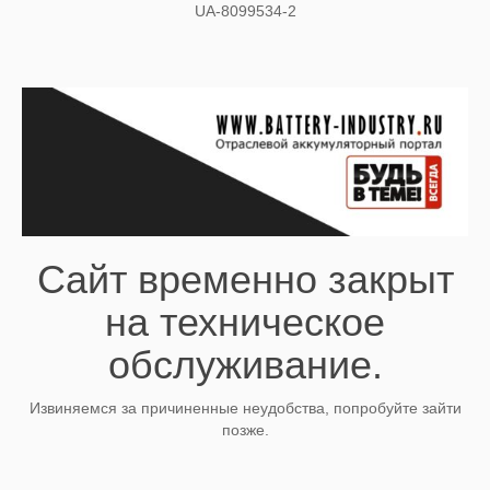
UA-8099534-2
Сайт временно закрыт
на техническое
обслуживание.
Извиняемся за причиненные неудобства, попробуйте зайти
позже.