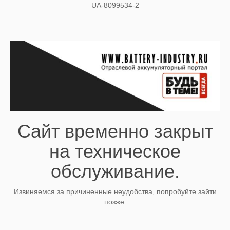
UA-8099534-2
Сайт временно закрыт
на техническое
обслуживание.
Извиняемся за причиненные неудобства, попробуйте зайти
позже.