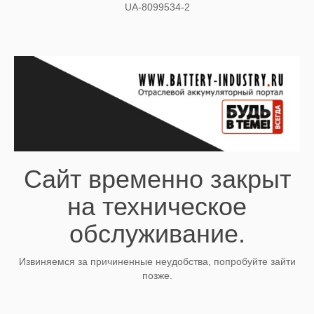
UA-8099534-2
Сайт временно закрыт
на техническое
обслуживание.
Извиняемся за причиненные неудобства, попробуйте зайти
позже.