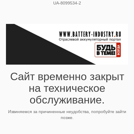
UA-8099534-2
Сайт временно закрыт
на техническое
обслуживание.
Извиняемся за причиненные неудобства, попробуйте зайти
позже.