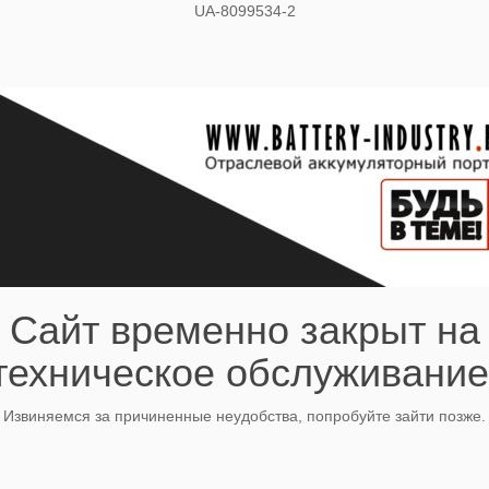
UA-8099534-2
Сайт временно закрыт на
техническое обслуживание
Извиняемся за причиненные неудобства, попробуйте зайти позже.