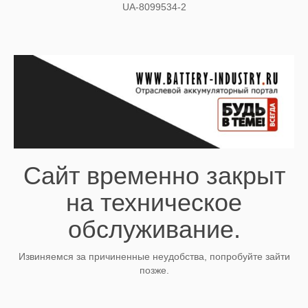
UA-8099534-2
Сайт временно закрыт
на техническое
обслуживание.
Извиняемся за причиненные неудобства, попробуйте зайти
позже.