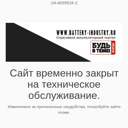
UA-8099534-2
Сайт временно закрыт
на техническое
обслуживание.
Извиняемся за причиненные неудобства, попробуйте зайти
позже.