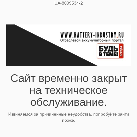
UA-8099534-2
Сайт временно закрыт
на техническое
обслуживание.
Извиняемся за причиненные неудобства, попробуйте зайти
позже.