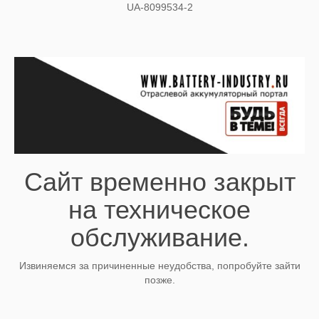
UA-8099534-2
Сайт временно закрыт
на техническое
обслуживание.
Извиняемся за причиненные неудобства, попробуйте зайти
позже.