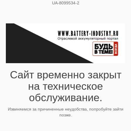
UA-8099534-2
Сайт временно закрыт
на техническое
обслуживание.
Извиняемся за причиненные неудобства, попробуйте зайти
позже.