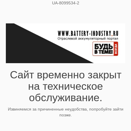
UA-8099534-2
Сайт временно закрыт
на техническое
обслуживание.
Извиняемся за причиненные неудобства, попробуйте зайти
позже.