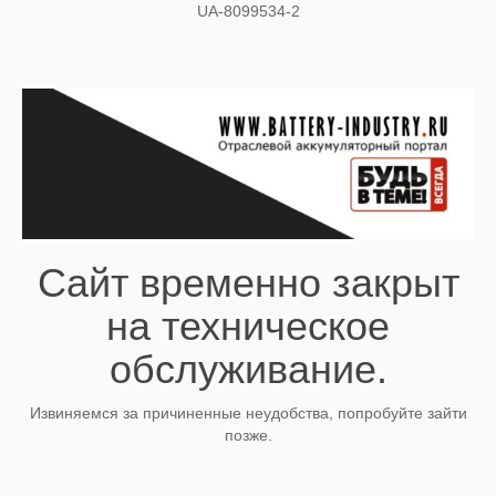
UA-8099534-2
Сайт временно закрыт
на техническое
обслуживание.
Извиняемся за причиненные неудобства, попробуйте зайти
позже.