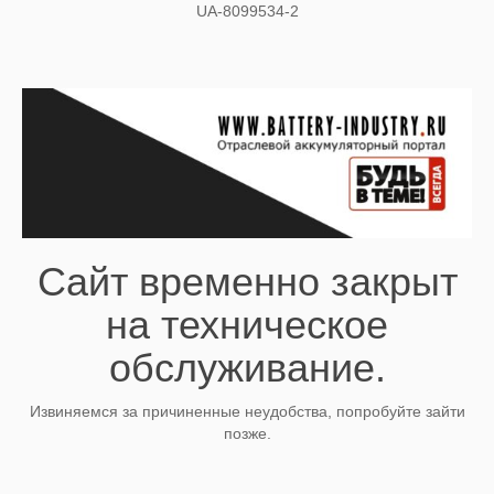
UA-8099534-2
Сайт временно закрыт
на техническое
обслуживание.
Извиняемся за причиненные неудобства, попробуйте зайти
позже.