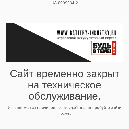
UA-8099534-2
Сайт временно закрыт
на техническое
обслуживание.
Извиняемся за причиненные неудобства, попробуйте зайти
позже.