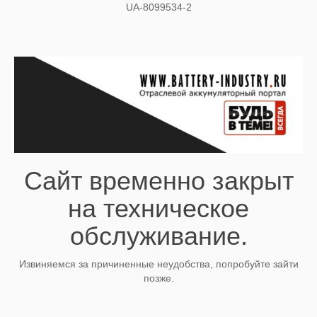
UA-8099534-2
Сайт временно закрыт
на техническое
обслуживание.
Извиняемся за причиненные неудобства, попробуйте зайти
позже.