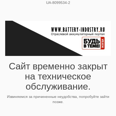
UA-8099534-2
Сайт временно закрыт
на техническое
обслуживание.
Извиняемся за причиненные неудобства, попробуйте зайти
позже.