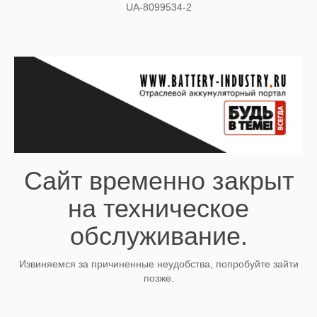
UA-8099534-2
Сайт временно закрыт
на техническое
обслуживание.
Извиняемся за причиненные неудобства, попробуйте зайти
позже.