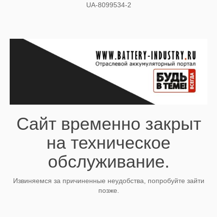
UA-8099534-2
Сайт временно закрыт
на техническое
обслуживание.
Извиняемся за причиненные неудобства, попробуйте зайти
позже.