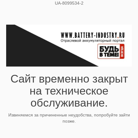
UA-8099534-2
Сайт временно закрыт
на техническое
обслуживание.
Извиняемся за причиненные неудобства, попробуйте зайти
позже.