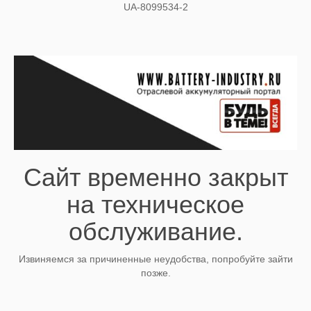
UA-8099534-2
Сайт временно закрыт
на техническое
обслуживание.
Извиняемся за причиненные неудобства, попробуйте зайти
позже.