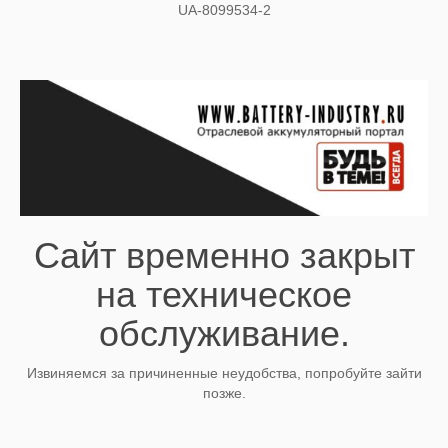
UA-8099534-2
Сайт временно закрыт
на техническое
обслуживание.
Извиняемся за причиненные неудобства, попробуйте зайти
позже.