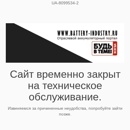
UA-8099534-2
Сайт временно закрыт
на техническое
обслуживание.
Извиняемся за причиненные неудобства, попробуйте зайти
позже.