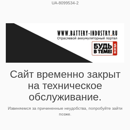
UA-8099534-2
Сайт временно закрыт
на техническое
обслуживание.
Извиняемся за причиненные неудобства, попробуйте зайти
позже.