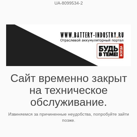
UA-8099534-2
Сайт временно закрыт
на техническое
обслуживание.
Извиняемся за причиненные неудобства, попробуйте зайти
позже.