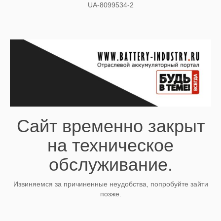
UA-8099534-2
Сайт временно закрыт
на техническое
обслуживание.
Извиняемся за причиненные неудобства, попробуйте зайти
позже.