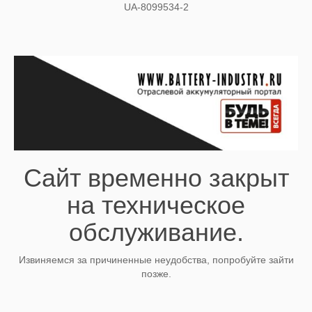
UA-8099534-2
Сайт временно закрыт
на техническое
обслуживание.
Извиняемся за причиненные неудобства, попробуйте зайти
позже.