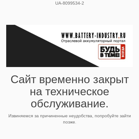
UA-8099534-2
Сайт временно закрыт
на техническое
обслуживание.
Извиняемся за причиненные неудобства, попробуйте зайти
позже.