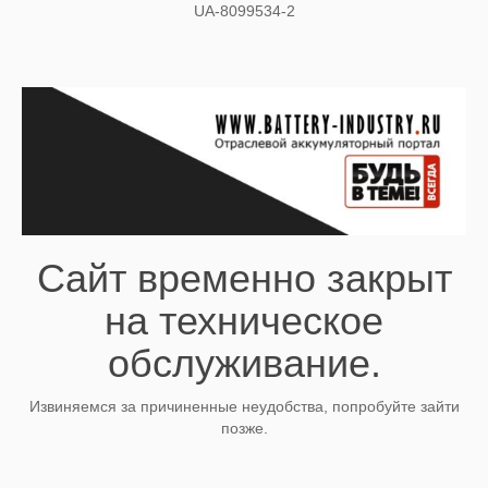
UA-8099534-2
Сайт временно закрыт
на техническое
обслуживание.
Извиняемся за причиненные неудобства, попробуйте зайти
позже.