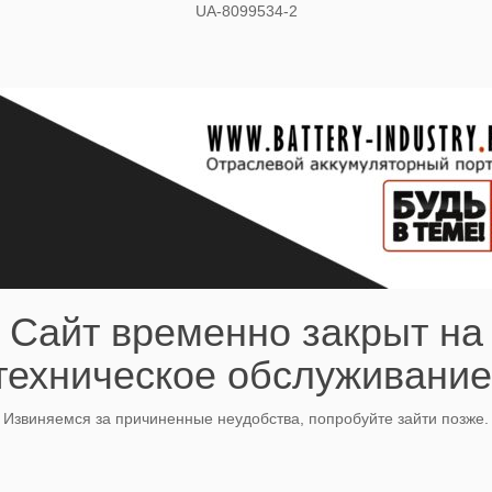
UA-8099534-2
Сайт временно закрыт на
техническое обслуживание
Извиняемся за причиненные неудобства, попробуйте зайти позже.