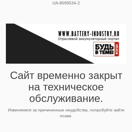
UA-8099534-2
Сайт временно закрыт
на техническое
обслуживание.
Извиняемся за причиненные неудобства, попробуйте зайти
позже.