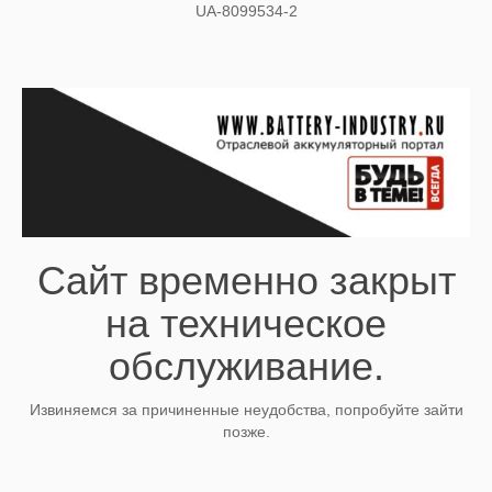
UA-8099534-2
Сайт временно закрыт
на техническое
обслуживание.
Извиняемся за причиненные неудобства, попробуйте зайти
позже.