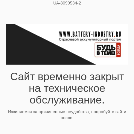
UA-8099534-2
Сайт временно закрыт
на техническое
обслуживание.
Извиняемся за причиненные неудобства, попробуйте зайти
позже.