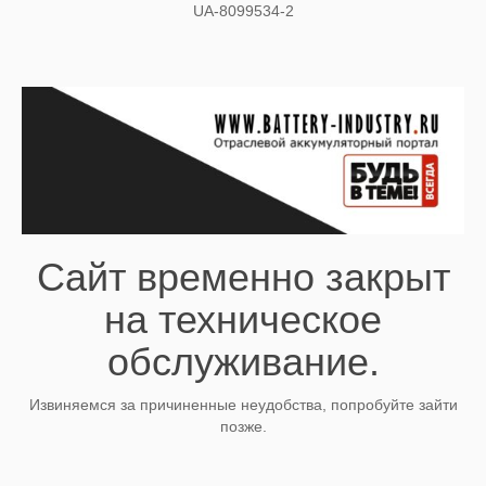
UA-8099534-2
Сайт временно закрыт
на техническое
обслуживание.
Извиняемся за причиненные неудобства, попробуйте зайти
позже.