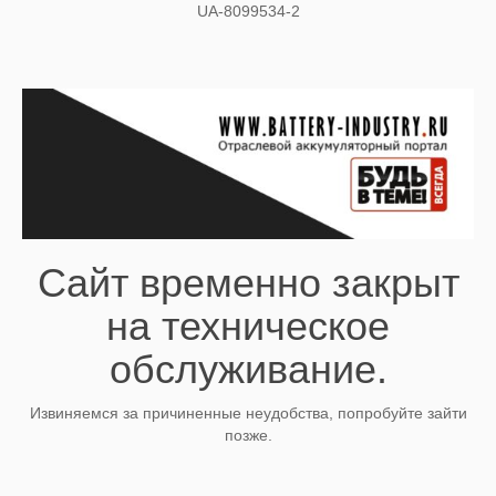
UA-8099534-2
Сайт временно закрыт
на техническое
обслуживание.
Извиняемся за причиненные неудобства, попробуйте зайти
позже.