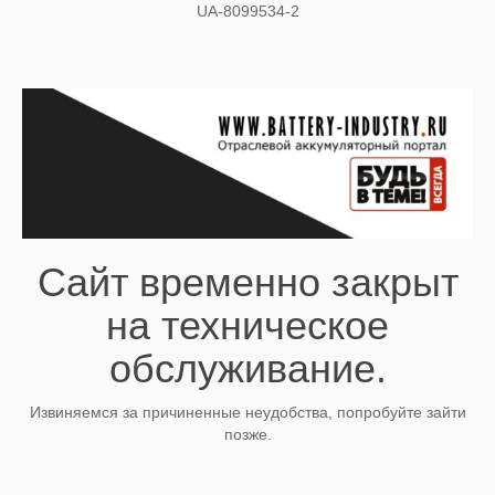
UA-8099534-2
Сайт временно закрыт
на техническое
обслуживание.
Извиняемся за причиненные неудобства, попробуйте зайти
позже.