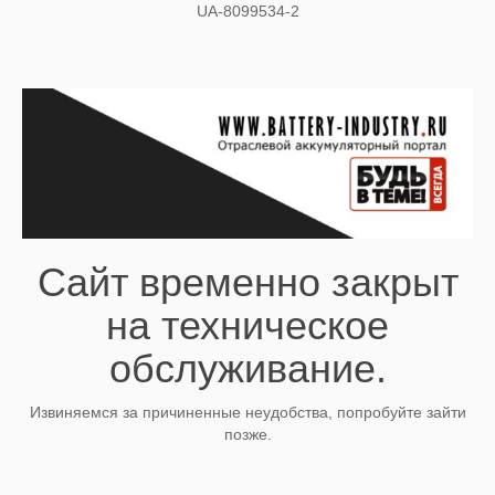
UA-8099534-2
Сайт временно закрыт
на техническое
обслуживание.
Извиняемся за причиненные неудобства, попробуйте зайти
позже.