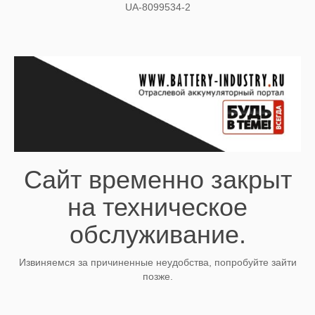
UA-8099534-2
Сайт временно закрыт
на техническое
обслуживание.
Извиняемся за причиненные неудобства, попробуйте зайти
позже.