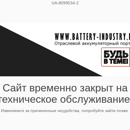
UA-8099534-2
Сайт временно закрыт на
техническое обслуживание
Извиняемся за причиненные неудобства, попробуйте зайти позже.