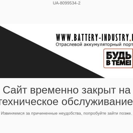
UA-8099534-2
Сайт временно закрыт на
техническое обслуживание
Извиняемся за причиненные неудобства, попробуйте зайти позже.