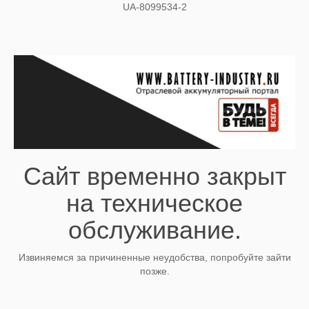
UA-8099534-2
Сайт временно закрыт
на техническое
обслуживание.
Извиняемся за причиненные неудобства, попробуйте зайти
позже.