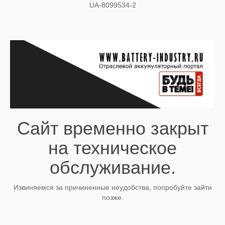
UA-8099534-2
Сайт временно закрыт
на техническое
обслуживание.
Извиняемся за причиненные неудобства, попробуйте зайти
позже.