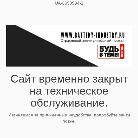
UA-8099534-2
Сайт временно закрыт
на техническое
обслуживание.
Извиняемся за причиненные неудобства, попробуйте зайти
позже.