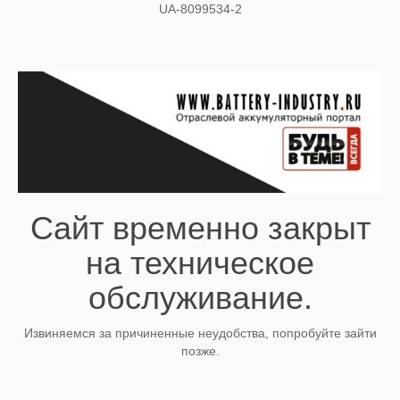
UA-8099534-2
Сайт временно закрыт
на техническое
обслуживание.
Извиняемся за причиненные неудобства, попробуйте зайти
позже.