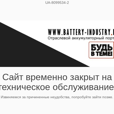
UA-8099534-2
Сайт временно закрыт на
техническое обслуживание
Извиняемся за причиненные неудобства, попробуйте зайти позже.