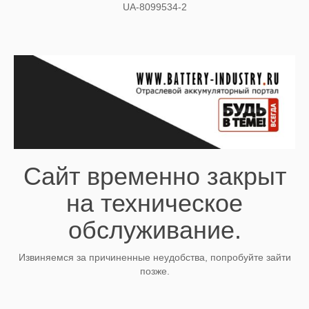
UA-8099534-2
Сайт временно закрыт
на техническое
обслуживание.
Извиняемся за причиненные неудобства, попробуйте зайти
позже.