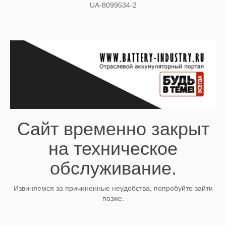
UA-8099534-2
Сайт временно закрыт
на техническое
обслуживание.
Извиняемся за причиненные неудобства, попробуйте зайти
позже.