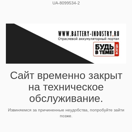
UA-8099534-2
Сайт временно закрыт
на техническое
обслуживание.
Извиняемся за причиненные неудобства, попробуйте зайти
позже.