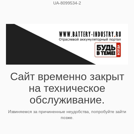
UA-8099534-2
Сайт временно закрыт
на техническое
обслуживание.
Извиняемся за причиненные неудобства, попробуйте зайти
позже.